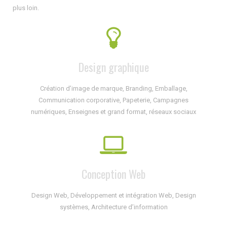
plus loin.
Design graphique
Création d’image de marque, Branding, Emballage,
Communication corporative, Papeterie, Campagnes
numériques, Enseignes et grand format, réseaux sociaux
Conception Web
Design Web, Développement et intégration Web, Design
systèmes, Architecture d’information